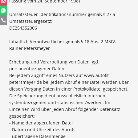
Fassung vom 24. September 1998)
Umsatzsteuer-Identifikationsnummer gemäß § 27 a
Umsatzsteuergesetz:
DE254352006
Inhaltlich Verantwortlicher gemäß § 18 Abs. 2 MStV:
Rainer Petersmeyer
Erhebung und Verarbeitung von Daten, ggf.
personenbezogener Daten
Bei jedem Zugriff eines Nutzers auf www.autofit-
petersmeyer.de bei jedem Abruf einer Datei werden über
diesen Vorgang Daten in einer Protokolldatei gespeichert.
Die Speicherung dient ausschließlich internen
systembezogenen und statistischen Zwecken. Im
Einzelnen wird über jeden Abruf folgender Datensatz
gespeichert:
- Name der abgerufenen Datei
- Datum und Uhrzeit des Abrufs
- übertragene Datenmenge