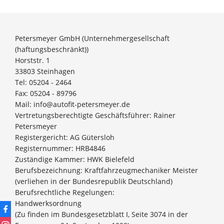
Petersmeyer GmbH (Unternehmergesellschaft
(haftungsbeschränkt))
Horststr. 1
33803 Steinhagen
Tel: 05204 - 2464
Fax: 05204 - 89796
Mail: info@autofit-petersmeyer.de
Vertretungsberechtigte Geschäftsführer: Rainer
Petersmeyer
Registergericht: AG Gütersloh
Registernummer: HRB4846
Zuständige Kammer: HWK Bielefeld
Berufsbezeichnung: Kraftfahrzeugmechaniker Meister
(verliehen in der Bundesrepublik Deutschland)
Berufsrechtliche Regelungen:
Handwerksordnung
(Zu finden im Bundesgesetzblatt I, Seite 3074 in der