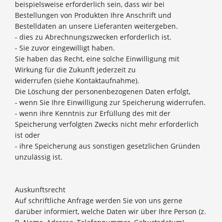
beispielsweise erforderlich sein, dass wir bei
Bestellungen von Produkten Ihre Anschrift und
Bestelldaten an unsere Lieferanten weitergeben.
- dies zu Abrechnungszwecken erforderlich ist.
- Sie zuvor eingewilligt haben.
Sie haben das Recht, eine solche Einwilligung mit
Wirkung für die Zukunft jederzeit zu
widerrufen (siehe Kontaktaufnahme).
Die Löschung der personenbezogenen Daten erfolgt,
- wenn Sie Ihre Einwilligung zur Speicherung widerrufen.
- wenn ihre Kenntnis zur Erfüllung des mit der
Speicherung verfolgten Zwecks nicht mehr erforderlich
ist oder
- ihre Speicherung aus sonstigen gesetzlichen Gründen
unzulässig ist.
Auskunftsrecht
Auf schriftliche Anfrage werden Sie von uns gerne
darüber informiert, welche Daten wir über Ihre Person (z.