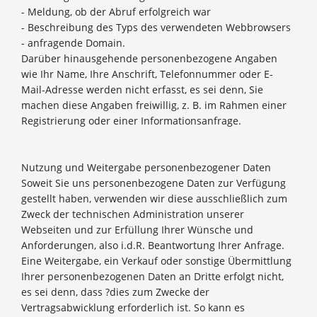
- Meldung, ob der Abruf erfolgreich war
- Beschreibung des Typs des verwendeten Webbrowsers
- anfragende Domain.
Darüber hinausgehende personenbezogene Angaben
wie Ihr Name, Ihre Anschrift, Telefonnummer oder E-
Mail-Adresse werden nicht erfasst, es sei denn, Sie
machen diese Angaben freiwillig, z. B. im Rahmen einer
Registrierung oder einer Informationsanfrage.
Nutzung und Weitergabe personenbezogener Daten
Soweit Sie uns personenbezogene Daten zur Verfügung
gestellt haben, verwenden wir diese ausschließlich zum
Zweck der technischen Administration unserer
Webseiten und zur Erfüllung Ihrer Wünsche und
Anforderungen, also i.d.R. Beantwortung Ihrer Anfrage.
Eine Weitergabe, ein Verkauf oder sonstige Übermittlung
Ihrer personenbezogenen Daten an Dritte erfolgt nicht,
es sei denn, dass ?dies zum Zwecke der
Vertragsabwicklung erforderlich ist. So kann es