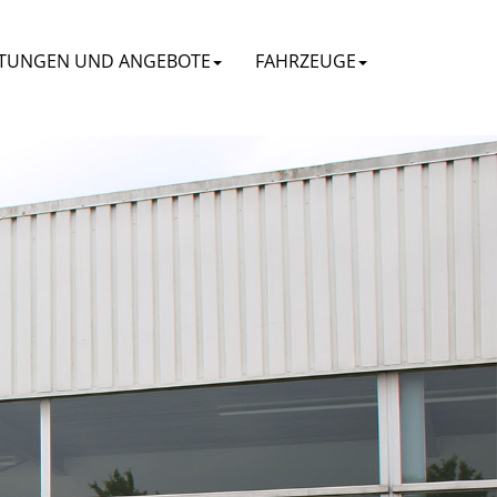
STUNGEN UND ANGEBOTE
FAHRZEUGE