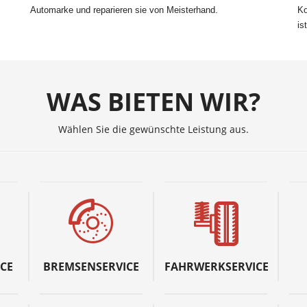
Automarke und reparieren sie von Meisterhand.
Ko
is
WAS BIETEN WIR?
Wählen Sie die gewünschte Leistung aus.
CE
BREMSENSERVICE
FAHRWERKSERVICE