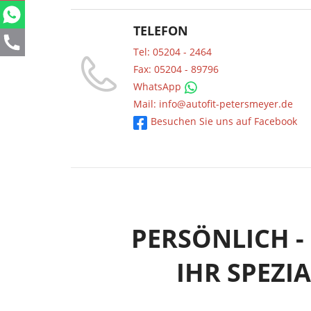
TELEFON
Tel: 05204 - 2464
Fax: 05204 - 89796
WhatsApp
Mail: info@autofit-petersmeyer.de
Besuchen Sie uns auf Facebook
PERSÖNLICH - 
IHR SPEZI
r eine