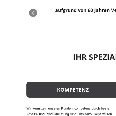
aufgrund von 60 Jahren Ver
IHR SPEZIA
KOMPETENZ
Wir vermitteln unseren Kunden Kompetenz durch beste
Arbeits- und Produktleistung rund ums Auto. Reparaturen