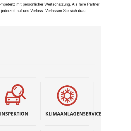
mpetenz mit persönlicher Wertschätzung. Als faire Partner
t jederzeit auf uns Verlass. Verlassen Sie sich drauf.
INSPEKTION
KLIMAANLAGENSERVICE