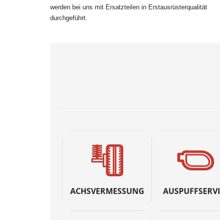
werden bei uns mit Ersatzteilen in Erstausrüsterqualität
durchgeführt.
ACHSVERMESSUNG
AUSPUFFSERVI