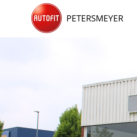
PETERSMEYER