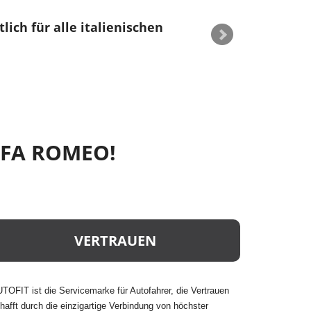
lich für alle italienischen
ALFA ROMEO!
VERTRAUEN
TOFIT ist die Servicemarke für Autofahrer, die Vertrauen
hafft durch die einzigartige Verbindung von höchster